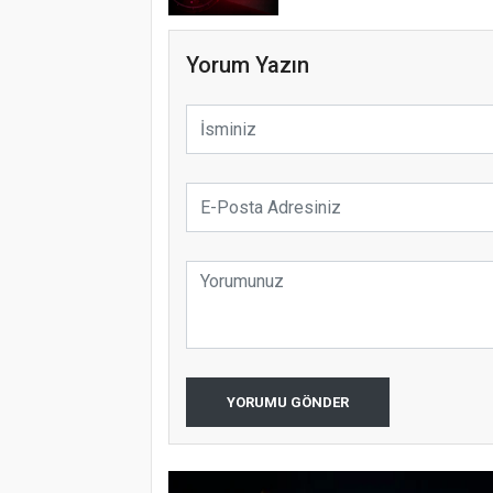
Yorum Yazın
YORUMU GÖNDER