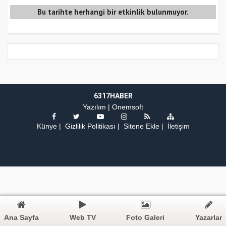
Bu tarihte herhangi bir etkinlik bulunmuyor.
6317HABER
Yazılım |
Onemsoft
Künye
Gizlilik Politikası
Sitene Ekle
İletişim
Ana Sayfa
Web TV
Foto Galeri
Yazarlar