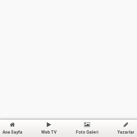
Ana Sayfa
Web TV
Foto Galeri
Yazarlar