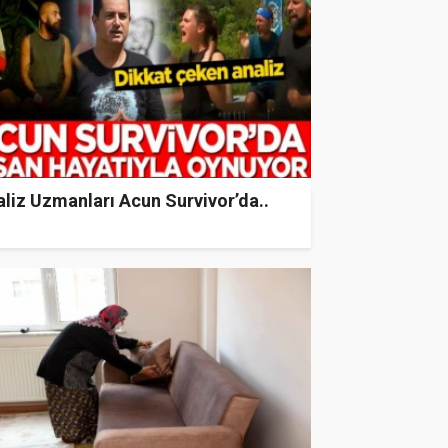
liz Uzmanları Acun Survivor’da..