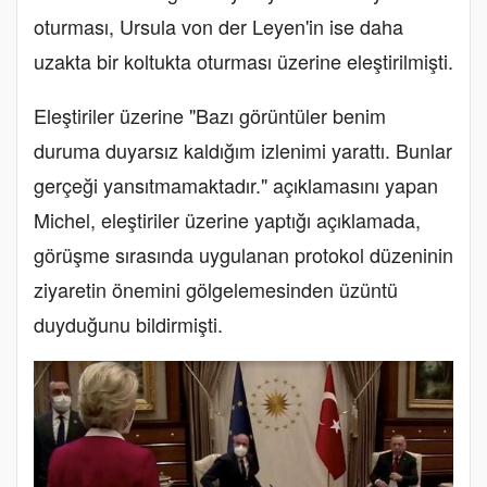
oturması, Ursula von der Leyen'in ise daha
uzakta bir koltukta oturması üzerine eleştirilmişti.
Eleştiriler üzerine "Bazı görüntüler benim
duruma duyarsız kaldığım izlenimi yarattı. Bunlar
gerçeği yansıtmamaktadır." açıklamasını yapan
Michel, eleştiriler üzerine yaptığı açıklamada,
görüşme sırasında uygulanan protokol düzeninin
ziyaretin önemini gölgelemesinden üzüntü
duyduğunu bildirmişti.