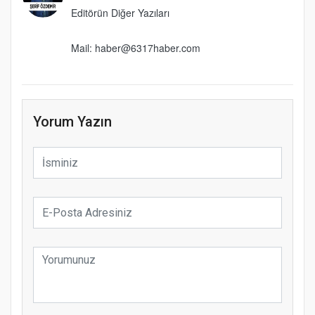
Editörün Diğer Yazıları
Mail: haber@6317haber.com
Yorum Yazın