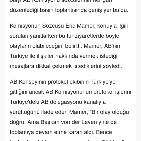
düzenlediği basın toplantısında geniş yer buldu.
Komisyonun Sözcüsü Eric Mamer, konuyla ilgili
soruları yanıtlarken bu tür ziyaretlerde böyle
olayların olabileceğini belirtti. Mamer, AB'nin
Türkiye ile ilişkiler hakkında vermek istediği
mesajlara dikkat çekmek istediklerini söyledi.
AB Konseyinin protokol ekibinin Türkiye'ye
gittiğini ancak AB Komisyonunun protokol işlerini
Türkiye'deki AB delegasyonu kanalıyla
yürüttüğünü ifade eden Mamer, "Bir olay olduğu
doğru. Ama Başkan von der Leyen yine de
toplantıya devam etme kararı aldı. Bence