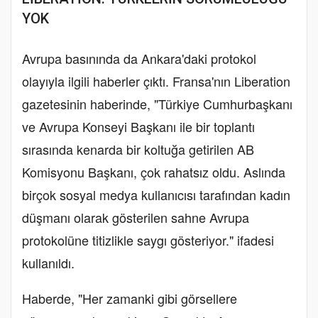
YOK
Avrupa basınında da Ankara'daki protokol
olayıyla ilgili haberler çıktı. Fransa'nın Liberation
gazetesinin haberinde, "Türkiye Cumhurbaşkanı
ve Avrupa Konseyi Başkanı ile bir toplantı
sırasında kenarda bir koltuğa getirilen AB
Komisyonu Başkanı, çok rahatsız oldu. Aslında
birçok sosyal medya kullanıcısı tarafından kadın
düşmanı olarak gösterilen sahne Avrupa
protokolüne titizlikle saygı gösteriyor." ifadesi
kullanıldı.
Haberde, "Her zamanki gibi görsellere