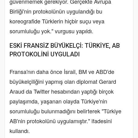
güvenmemek gerekiyor. Gerçekte Avrupa
Birliği'nin protokolünün uygulandığı bu
koreografide Türklerin hiçbir suçu veya
sorumluluğu yok." vurgusu yapıldı.
ESKİ FRANSİZ BÜYÜKELÇİ: TÜRKİYE, AB
PROTOKOLİNİ UYGULADI
Fransa'nın daha önce İsrail, BM ve ABD'de
büyükelçiliğini yapmış olan diplomat Gerard
Araud da Twitter hesabından yaptığı birçok
paylaşımda, yaşanan olayda Türkiye'nin
sorumluluğu bulunmadığını belirterek "Türkiye
AB'nin protokolünü uygulamıştır." ifadesini
kullandı.