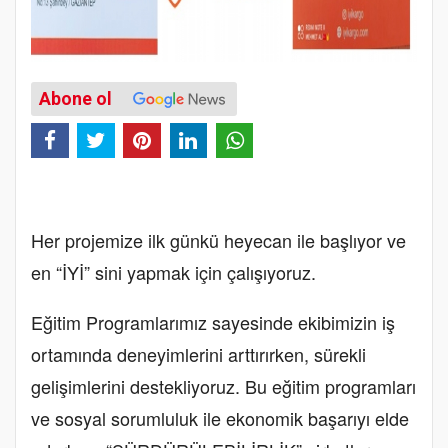
Abone ol
Her projemize ilk günkü heyecan ile başlıyor ve
en “İYİ” sini yapmak için çalışıyoruz.
Eğitim Programlarımız sayesinde ekibimizin iş
ortamında deneyimlerini arttırırken, sürekli
gelişimlerini destekliyoruz. Bu eğitim programları
ve sosyal sorumluluk ile ekonomik başarıyı elde