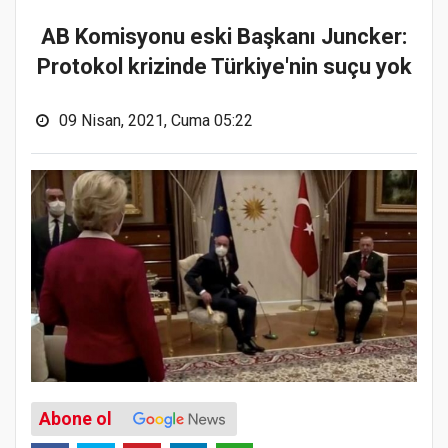
AB Komisyonu eski Başkanı Juncker:
Protokol krizinde Türkiye'nin suçu yok
09 Nisan, 2021, Cuma 05:22
Abone ol