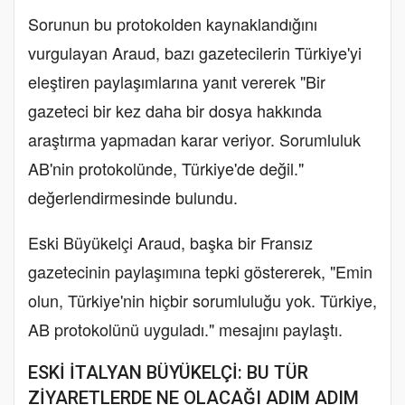
Sorunun bu protokolden kaynaklandığını
vurgulayan Araud, bazı gazetecilerin Türkiye'yi
eleştiren paylaşımlarına yanıt vererek "Bir
gazeteci bir kez daha bir dosya hakkında
araştırma yapmadan karar veriyor. Sorumluluk
AB'nin protokolünde, Türkiye'de değil."
değerlendirmesinde bulundu.
Eski Büyükelçi Araud, başka bir Fransız
gazetecinin paylaşımına tepki göstererek, "Emin
olun, Türkiye'nin hiçbir sorumluluğu yok. Türkiye,
AB protokolünü uyguladı." mesajını paylaştı.
ESKİ İTALYAN BÜYÜKELÇİ: BU TÜR
ZİYARETLERDE NE OLACAĞI ADIM ADIM