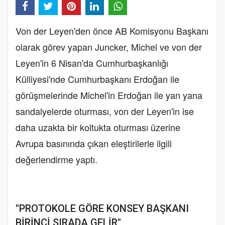
Von der Leyen'den önce AB Komisyonu Başkanı
olarak görev yapan Juncker, Michel ve von der
Leyen'in 6 Nisan'da Cumhurbaşkanlığı
Külliyesi'nde Cumhurbaşkanı Erdoğan ile
görüşmelerinde Michel'in Erdoğan ile yan yana
sandalyelerde oturması, von der Leyen'in ise
daha uzakta bir koltukta oturması üzerine
Avrupa basınında çıkan eleştirilerle ilgili
değerlendirme yaptı.
"PROTOKOLE GÖRE KONSEY BAŞKANI
BİRİNCİ SIRADA GELİR"