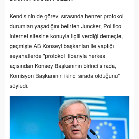
Kendisinin de görevi sırasında benzer protokol
durumları yaşadığını belirten Juncker, Politico
internet sitesine konuyla ilgili verdiği demeçte,
geçmişte AB Konseyi başkanları ile yaptığı
seyahatlerde "protokol itibarıyla herkes
açısından Konsey Başkanının birinci sırada,
Komisyon Başkanının ikinci sırada olduğunu"
söyledi.