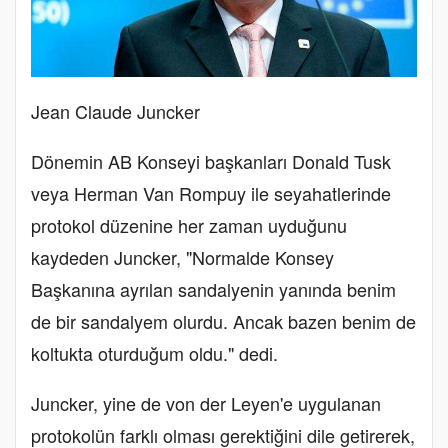
Jean Claude Juncker
Dönemin AB Konseyi başkanları Donald Tusk
veya Herman Van Rompuy ile seyahatlerinde
protokol düzenine her zaman uyduğunu
kaydeden Juncker, "Normalde Konsey
Başkanına ayrılan sandalyenin yanında benim
de bir sandalyem olurdu. Ancak bazen benim de
koltukta oturduğum oldu." dedi.
Juncker, yine de von der Leyen'e uygulanan
protokolün farklı olması gerektiğini dile getirerek,