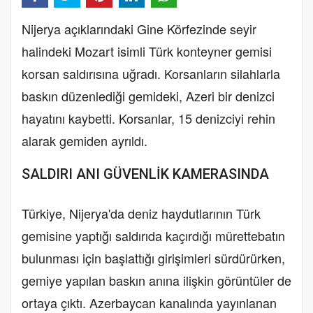
Nijerya açıklarındaki Gine Körfezinde seyir
halindeki Mozart isimli Türk konteyner gemisi
korsan saldırısına uğradı. Korsanların silahlarla
baskın düzenlediği gemideki, Azeri bir denizci
hayatını kaybetti. Korsanlar, 15 denizciyi rehin
alarak gemiden ayrıldı.
SALDIRI ANI GÜVENLİK KAMERASINDA
Türkiye, Nijerya'da deniz haydutlarının Türk
gemisine yaptığı saldırıda kaçırdığı mürettebatın
bulunması için başlattığı girişimleri sürdürürken,
gemiye yapılan baskın anına ilişkin görüntüler de
ortaya çıktı. Azerbaycan kanalında yayınlanan