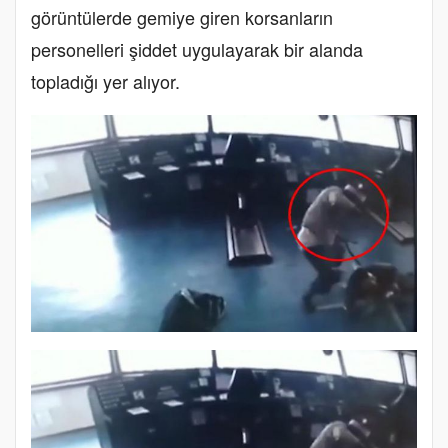
görüntülerde gemiye giren korsanların
personelleri şiddet uygulayarak bir alanda
topladığı yer alıyor.