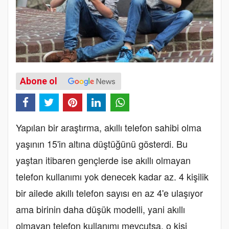
Abone ol
Yapılan bir araştırma, akıllı telefon sahibi olma
yaşının 15'in altına düştüğünü gösterdi. Bu
yaştan itibaren gençlerde ise akıllı olmayan
telefon kullanımı yok denecek kadar az. 4 kişilik
bir ailede akıllı telefon sayısı en az 4'e ulaşıyor
ama birinin daha düşük modelli, yani akıllı
olmayan telefon kullanımı mevcutsa, o kişi