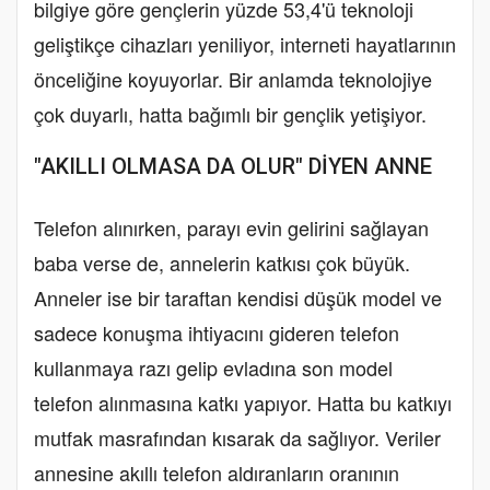
bilgiye göre gençlerin yüzde 53,4'ü teknoloji
geliştikçe cihazları yeniliyor, interneti hayatlarının
önceliğine koyuyorlar. Bir anlamda teknolojiye
çok duyarlı, hatta bağımlı bir gençlik yetişiyor.
"AKILLI OLMASA DA OLUR" DİYEN ANNE
Telefon alınırken, parayı evin gelirini sağlayan
baba verse de, annelerin katkısı çok büyük.
Anneler ise bir taraftan kendisi düşük model ve
sadece konuşma ihtiyacını gideren telefon
kullanmaya razı gelip evladına son model
telefon alınmasına katkı yapıyor. Hatta bu katkıyı
mutfak masrafından kısarak da sağlıyor. Veriler
annesine akıllı telefon aldıranların oranının