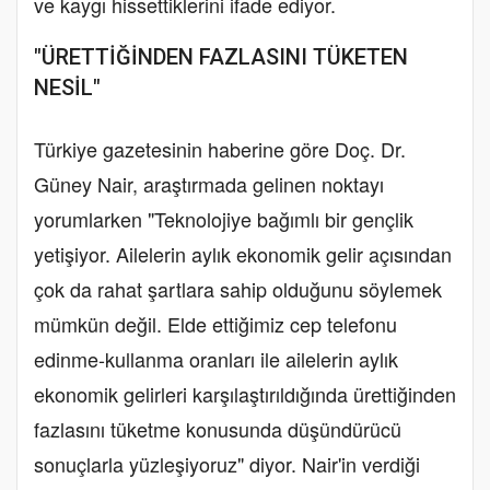
ve kaygı hissettiklerini ifade ediyor.
"ÜRETTİĞİNDEN FAZLASINI TÜKETEN
NESİL"
Türkiye gazetesinin haberine göre Doç. Dr.
Güney Nair, araştırmada gelinen noktayı
yorumlarken "Teknolojiye bağımlı bir gençlik
yetişiyor. Ailelerin aylık ekonomik gelir açısından
çok da rahat şartlara sahip olduğunu söylemek
mümkün değil. Elde ettiğimiz cep telefonu
edinme-kullanma oranları ile ailelerin aylık
ekonomik gelirleri karşılaştırıldığında ürettiğinden
fazlasını tüketme konusunda düşündürücü
sonuçlarla yüzleşiyoruz" diyor. Nair'in verdiği