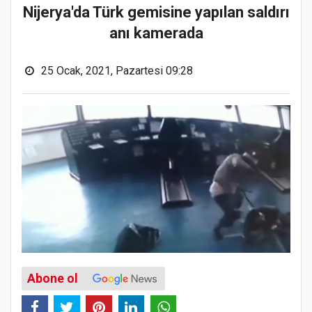
Nijerya'da Türk gemisine yapılan saldırı
anı kamerada
25 Ocak, 2021, Pazartesi 09:28
Abone ol