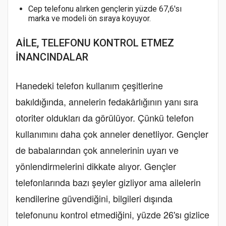
Cep telefonu alırken gençlerin yüzde 67,6'sı
marka ve modeli ön sıraya koyuyor.
AİLE, TELEFONU KONTROL ETMEZ
İNANCINDALAR
Hanedeki telefon kullanım çeşitlerine
bakıldığında, annelerin fedakârlığının yanı sıra
otoriter oldukları da görülüyor. Çünkü telefon
kullanımını daha çok anneler denetliyor. Gençler
de babalarından çok annelerinin uyarı ve
yönlendirmelerini dikkate alıyor. Gençler
telefonlarında bazı şeyler gizliyor ama ailelerin
kendilerine güvendiğini, bilgileri dışında
telefonunu kontrol etmediğini, yüzde 26'sı gizlice