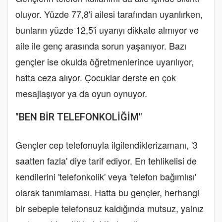
oluyor. Yüzde 77,8'i ailesi tarafından uyarılırken,
bunların yüzde 12,5'i uyarıyı dikkate almıyor ve
aile ile genç arasında sorun yaşanıyor. Bazı
gençler ise okulda öğretmenlerince uyarılıyor,
hatta ceza alıyor. Çocuklar derste en çok
mesajlaşıyor ya da oyun oynuyor.
"BEN BİR TELEFONKOLİĞİM"
Gençler cep telefonuyla ilgilendiklerizamanı, '3
saatten fazla' diye tarif ediyor. En tehlikelisi de
kendilerini 'telefonkolik' veya 'telefon bağımlısı'
olarak tanımlaması. Hatta bu gençler, herhangi
bir sebeple telefonsuz kaldığında mutsuz, yalnız