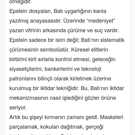
örneğidir.
Epstein dosyaları, Batı uygarlığının kanla
yazılmış anayasasıdır. Üzerinde “medeniyet”
yazan vitrinin arkasında çürüme ve suç vardır.
Epstein sadece bir isim değil; Batı’nın sistematik
çürümesinin sembolüdür. Küresel elitlerin
birbirini kirli sırlarla kontrol etmesi, geleceğin
siyasetçilerini, bankerlerini ve teknoloji
patronlarını bilinçli olarak kirletmek üzerine
kurulmuş bir iktidar tekniğidir. Bu, Batı’nın iktidar
mekanizmasının nasıl işlediğini gözler önüne
seriyor.
Artık bu şişeyi kırmanın zamanı geldi. Maskeleri
parçalamak, kokuları dağıtmak, gerçeği