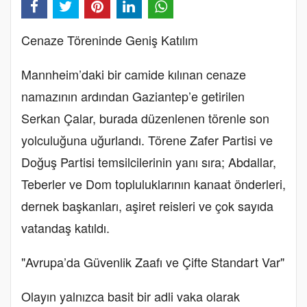
Cenaze Töreninde Geniş Katılım
Mannheim’daki bir camide kılınan cenaze
namazının ardından Gaziantep’e getirilen
Serkan Çalar, burada düzenlenen törenle son
yolculuğuna uğurlandı. Törene Zafer Partisi ve
Doğuş Partisi temsilcilerinin yanı sıra; Abdallar,
Teberler ve Dom topluluklarının kanaat önderleri,
dernek başkanları, aşiret reisleri ve çok sayıda
vatandaş katıldı.
"Avrupa’da Güvenlik Zaafı ve Çifte Standart Var"
Olayın yalnızca basit bir adli vaka olarak