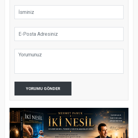
YORUMU GÖNDER