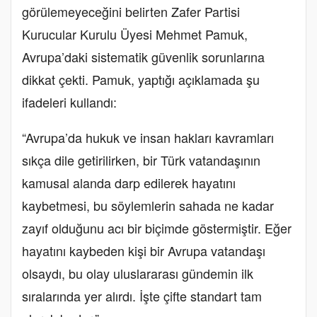
görülemeyeceğini belirten Zafer Partisi
Kurucular Kurulu Üyesi Mehmet Pamuk,
Avrupa’daki sistematik güvenlik sorunlarına
dikkat çekti. Pamuk, yaptığı açıklamada şu
ifadeleri kullandı:
“Avrupa’da hukuk ve insan hakları kavramları
sıkça dile getirilirken, bir Türk vatandaşının
kamusal alanda darp edilerek hayatını
kaybetmesi, bu söylemlerin sahada ne kadar
zayıf olduğunu acı bir biçimde göstermiştir. Eğer
hayatını kaybeden kişi bir Avrupa vatandaşı
olsaydı, bu olay uluslararası gündemin ilk
sıralarında yer alırdı. İşte çifte standart tam