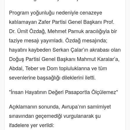
Program yoğunluğu nedeniyle cenazeye
katılamayan Zafer Partisi Genel Başkanı Prof.
Dr. Ümit Özdağ, Mehmet Pamuk aracılığıyla bir
taziye mesajı yayımladı. Özdağ mesajında;
hayatını kaybeden Serkan Çalar’ın akrabası olan
Doğuş Partisi Genel Başkanı Mahmut Karalar’a,
Abdal, Teber ve Dom topluluklarına ve tüm
sevenlerine başsağlığı dileklerini iletti.
"İnsan Hayatının Değeri Pasaportla Ölçülemez"
Açıklamanın sonunda, Avrupa’nın samimiyet
sınavından geçemediği vurgulanarak şu
ifadelere yer verildi: