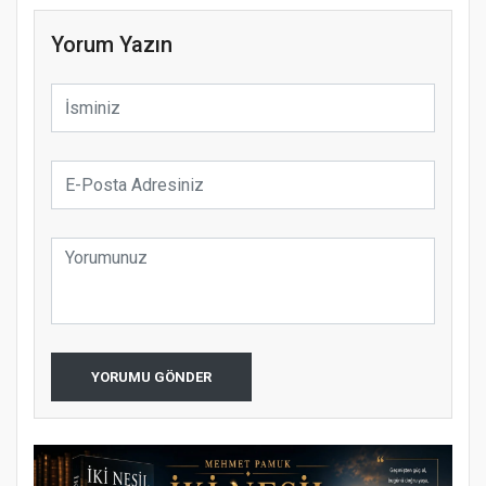
Yorum Yazın
YORUMU GÖNDER