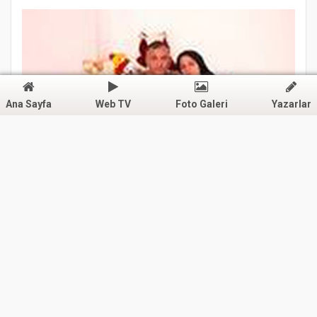
Ana Sayfa
Web TV
Foto Galeri
Yazarlar