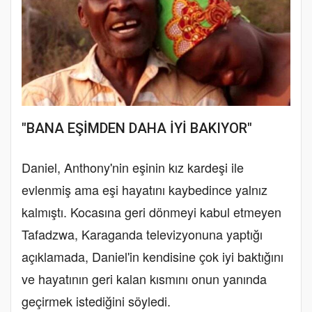
"BANA EŞİMDEN DAHA İYİ BAKIYOR"
Daniel, Anthony'nin eşinin kız kardeşi ile
evlenmiş ama eşi hayatını kaybedince yalnız
kalmıştı. Kocasına geri dönmeyi kabul etmeyen
Tafadzwa, Karaganda televizyonuna yaptığı
açıklamada, Daniel'in kendisine çok iyi baktığını
ve hayatının geri kalan kısmını onun yanında
geçirmek istediğini söyledi.