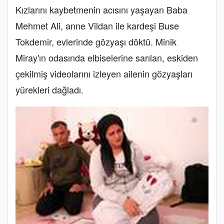
Kızlarını kaybetmenin acısını yaşayan Baba
Mehmet Ali, anne Vildan ile kardeşi Buse
Tokdemir, evlerinde gözyaşı döktü. Minik
Miray'ın odasında elbiselerine sarılan, eskiden
çekilmiş videolarını izleyen ailenin gözyaşları
yürekleri dağladı.