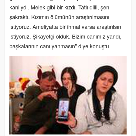
kanlıydı. Melek gibi bir kızdı. Tatlı dilli, şen
şakraktı. Kızımın ölümünün araştırılmasını
istiyoruz. Ameliyatta bir ihmal varsa araştırılsın
istiyoruz. Şikayetçi olduk. Bizim canımız yandı,
başkalarının canı yanmasın" diye konuştu.