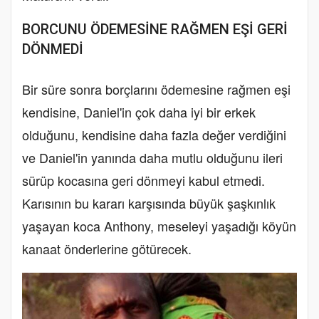
BORCUNU ÖDEMESİNE RAĞMEN EŞİ GERİ
DÖNMEDİ
Bir süre sonra borçlarını ödemesine rağmen eşi
kendisine, Daniel'in çok daha iyi bir erkek
olduğunu, kendisine daha fazla değer verdiğini
ve Daniel'in yanında daha mutlu olduğunu ileri
sürüp kocasına geri dönmeyi kabul etmedi.
Karısının bu kararı karşısında büyük şaşkınlık
yaşayan koca Anthony, meseleyi yaşadığı köyün
kanaat önderlerine götürecek.