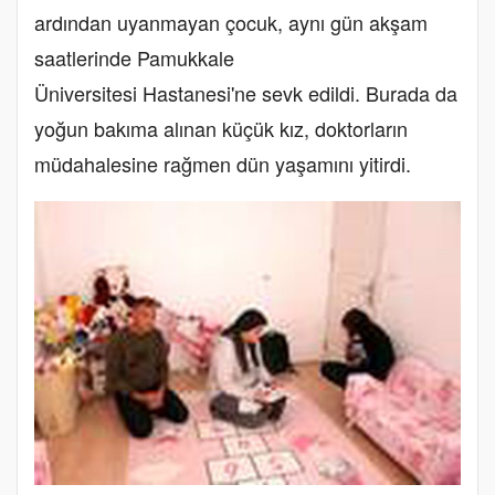
ardından uyanmayan çocuk, aynı gün akşam
saatlerinde Pamukkale
Üniversitesi Hastanesi'ne sevk edildi. Burada da
yoğun bakıma alınan küçük kız, doktorların
müdahalesine rağmen dün yaşamını yitirdi.