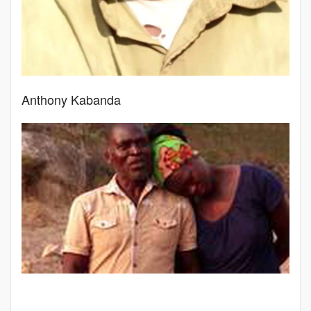
Anthony Kabanda