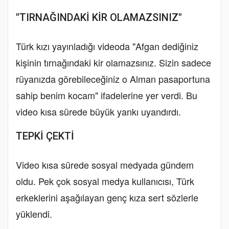
"TIRNAĞINDAKİ KİR OLAMAZSINIZ"
Türk kızı yayınladığı videoda "Afgan dediğiniz
kişinin tırnağındaki kir olamazsınız. Sizin sadece
rüyanızda görebileceğiniz o Alman pasaportuna
sahip benim kocam" ifadelerine yer verdi. Bu
video kısa sürede büyük yankı uyandırdı.
TEPKİ ÇEKTİ
Video kısa sürede sosyal medyada gündem
oldu. Pek çok sosyal medya kullanıcısı, Türk
erkeklerini aşağılayan genç kıza sert sözlerle
yüklendi.