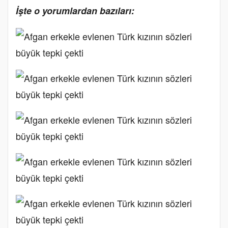
İşte o yorumlardan bazıları: