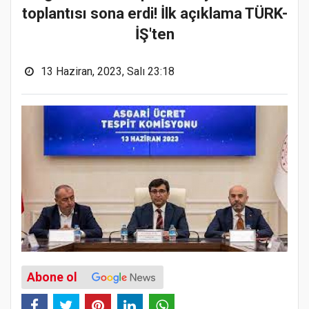
toplantısı sona erdi! İlk açıklama TÜRK-
İŞ'ten
13 Haziran, 2023, Salı 23:18
Abone ol