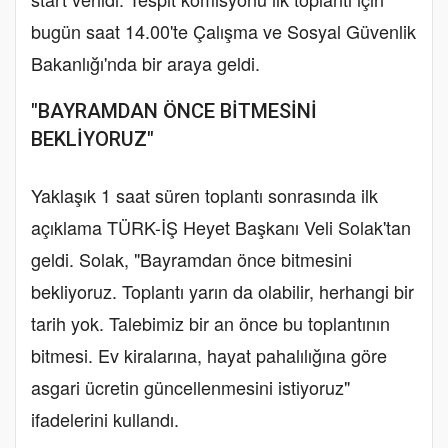
bugün saat 14.00'te Çalışma ve Sosyal Güvenlik
Bakanlığı'nda bir araya geldi.
"BAYRAMDAN ÖNCE BİTMESİNİ
BEKLİYORUZ"
Yaklaşık 1 saat süren toplantı sonrasında ilk
açıklama TÜRK-İŞ Heyet Başkanı Veli Solak'tan
geldi. Solak, "Bayramdan önce bitmesini
bekliyoruz. Toplantı yarın da olabilir, herhangi bir
tarih yok. Talebimiz bir an önce bu toplantının
bitmesi. Ev kiralarına, hayat pahalılığına göre
asgari ücretin güncellenmesini istiyoruz"
ifadelerini kullandı.