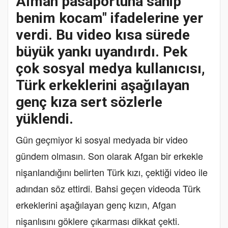
Alman pasaportuna sahip
benim kocam" ifadelerine yer
verdi. Bu video kısa sürede
büyük yankı uyandırdı. Pek
çok sosyal medya kullanıcısı,
Türk erkeklerini aşağılayan
genç kıza sert sözlerle
yüklendi.
Gün geçmiyor ki sosyal medyada bir video
gündem olmasın. Son olarak Afgan bir erkekle
nişanlandığını belirten Türk kızı, çektiği video ile
adından söz ettirdi. Bahsi geçen videoda Türk
erkeklerini aşağılayan genç kızın, Afgan
nişanlısını göklere çıkarması dikkat çekti.