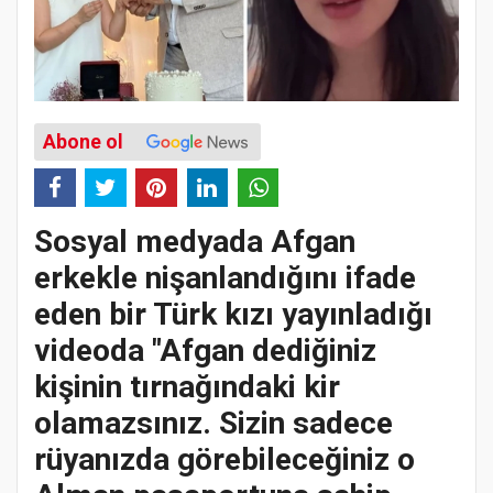
Abone ol
Sosyal medyada Afgan
erkekle nişanlandığını ifade
eden bir Türk kızı yayınladığı
videoda "Afgan dediğiniz
kişinin tırnağındaki kir
olamazsınız. Sizin sadece
rüyanızda görebileceğiniz o