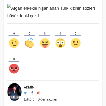
0
0
0
0
0
0
ADMIN
Editörün Diğer Yazıları